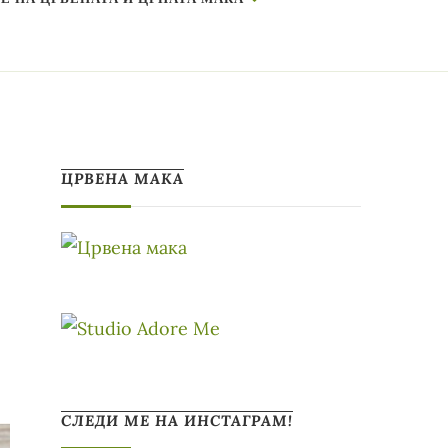
ЦРВЕНА МАКА
СЛЕДИ МЕ НА ИНСТАГРАМ!