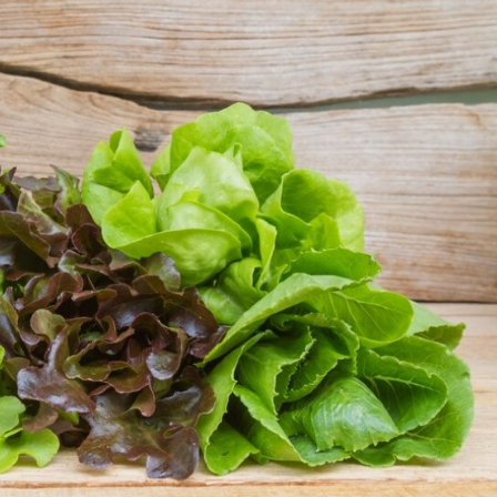
ПРИДОБИВКИ