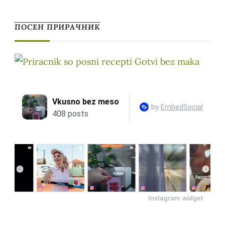
ПОСЕН ПРИРАЧНИК
Instagram widget