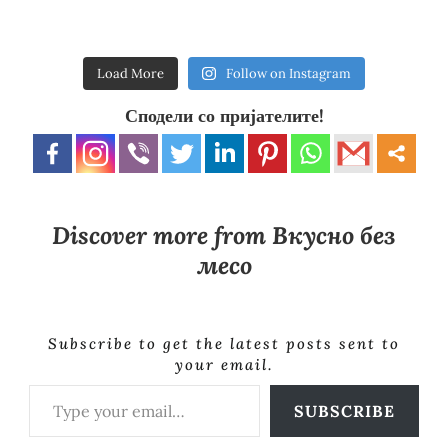
Load More
Follow on Instagram
Сподели со пријателите!
Discover more from Вкусно без
месо
Subscribe to get the latest posts sent to
your email.
Type your email…
SUBSCRIBE