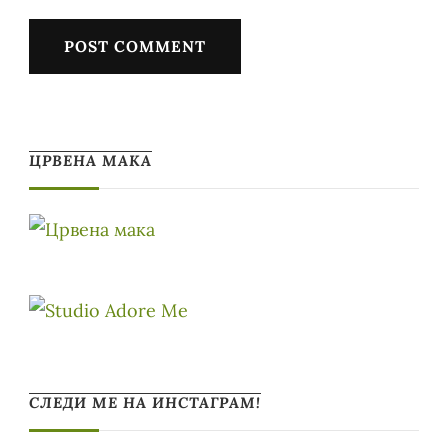
ЦРВЕНА МАКА
СЛЕДИ МЕ НА ИНСТАГРАМ!