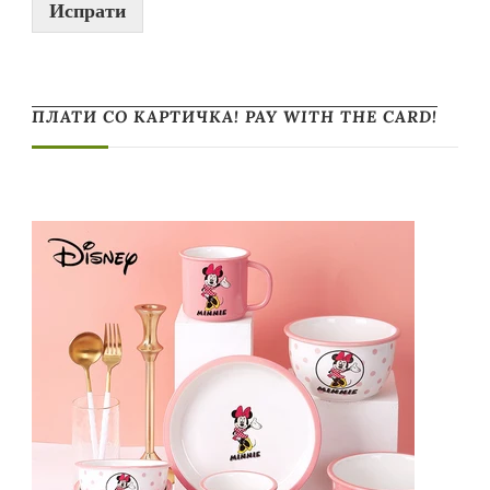
Испрати
ПЛАТИ СО КАРТИЧКА! PAY WITH THE CARD!