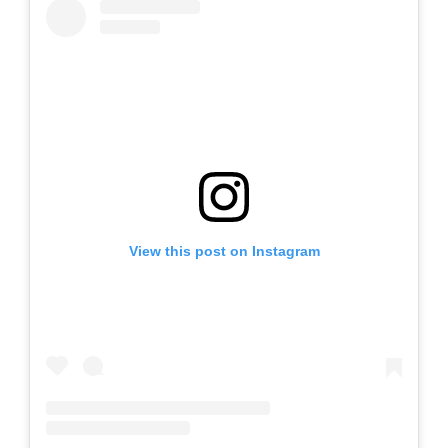
View this post on Instagram