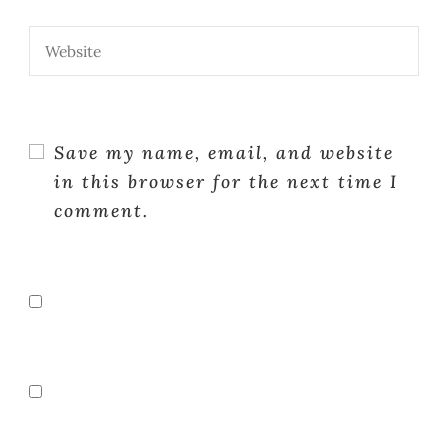
Save my name, email, and website
in this browser for the next time I
comment.