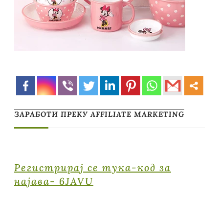
ЗАРАБОТИ ПРЕКУ AFFILIATE MARKETING
Регистрирај се тука-код за
најава- 6JAVU