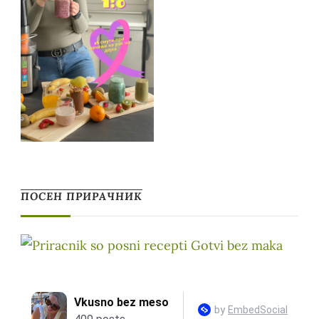
ПОСЕН ПРИРАЧНИК