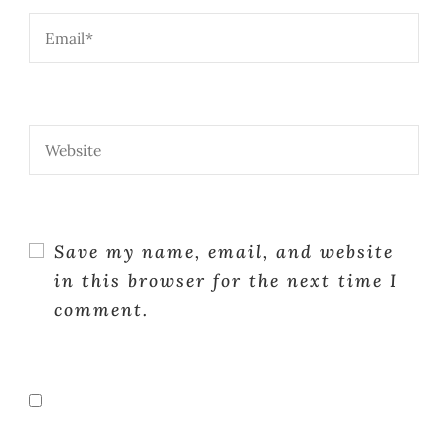
Save my name, email, and website
in this browser for the next time I
comment.