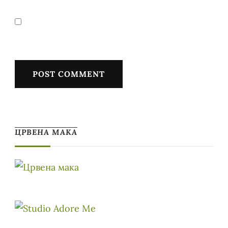
ЦРВЕНА МАКА