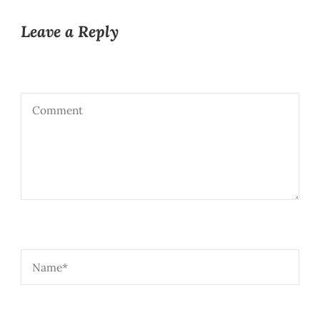
Leave a Reply