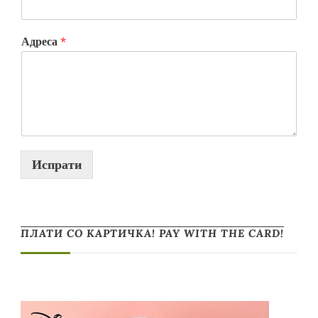
Адреса
*
Испрати
ПЛАТИ СО КАРТИЧКА! PAY WITH THE CARD!