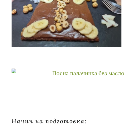
Начин на подготовка: