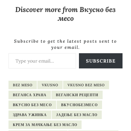
Discover more from Вкусно без
месо
Subscribe to get the latest posts sent to
your email.
SUBSCRIBE
BEZ MESO
VKUSNO
VKUSNO BEZ MESO
ВЕГАНСА ХРАНА
ВЕГАНСКИ РЕЦЕПТИ
ВКУСНО БЕЗ МЕСО
ВКУСНОБЕЗМЕСО
ЗДРАВА УЖИНКА
ЈАДЕЊЕ БЕЗ МАСЛО
КРЕМ ЗА МАЧКАЊЕ БЕЗ МАСЛО