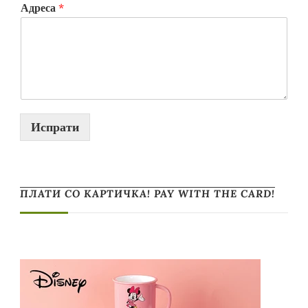
Адреса
*
Испрати
ПЛАТИ СО КАРТИЧКА! PAY WITH THE CARD!