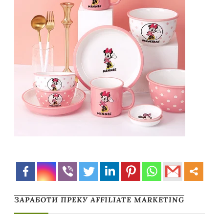
ЗАРАБОТИ ПРЕКУ AFFILIATE MARKETING