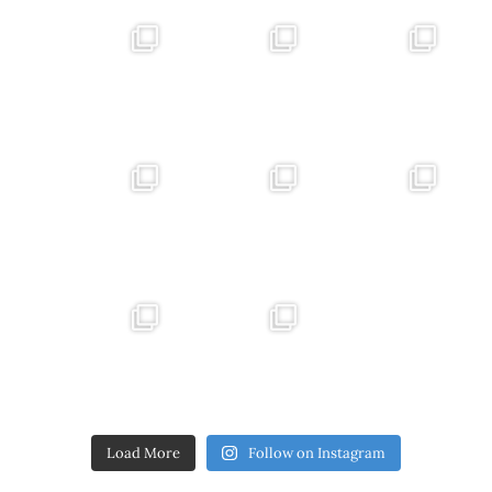
Load More
Follow on Instagram