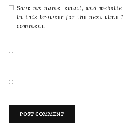
Save my name, email, and website
in this browser for the next time I
comment.