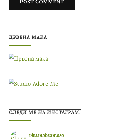
ЦРВЕНА МАКА
СЛЕДИ МЕ НА ИНСТАГРАМ!
vkusnobezmeso