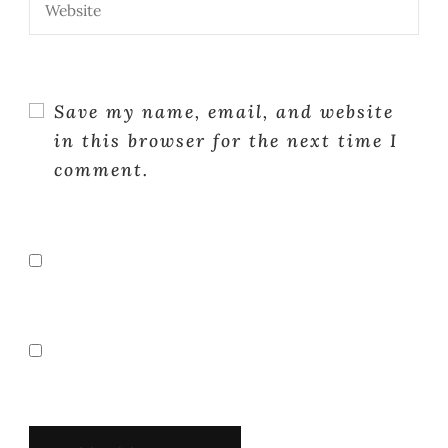
Save my name, email, and website
in this browser for the next time I
comment.