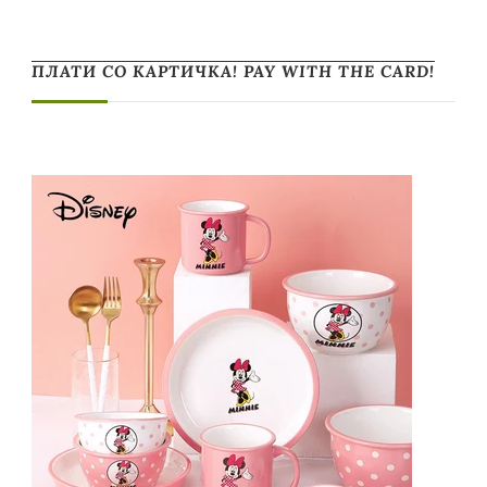
ПЛАТИ СО КАРТИЧКА! PAY WITH THE CARD!