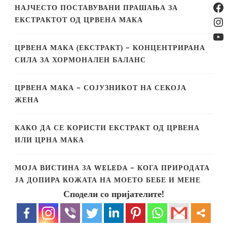
Fa
НАЈЧЕСТО ПОСТАВУВАНИ ПРАШАЊА ЗА
In
ЕКСТРАКТОТ ОД ЦРВЕНА МАКА
Yo
ЦРВЕНА МАКА (ЕКСТРАКТ) – КОНЦЕНТРИРАНА
СИЛА ЗА ХОРМОНАЛЕН БАЛАНС
ЦРВЕНА МАКА – СОЈУЗНИКОТ НА СЕКОЈА
ЖЕНА
КАКО ДА СЕ КОРИСТИ ЕКСТРАКТ ОД ЦРВЕНА
ИЛИ ЦРНА МАКА
МОЈА ВИСТИНА ЗА WELEDA – КОГА ПРИРОДАТА
ЈА ДОПИРА КОЖАТА НА МОЕТО БЕБЕ И МЕНЕ
Сподели со пријателите!