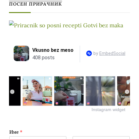
ПОСЕН ПРИРАЧНИК
Instagram widget
Име
*