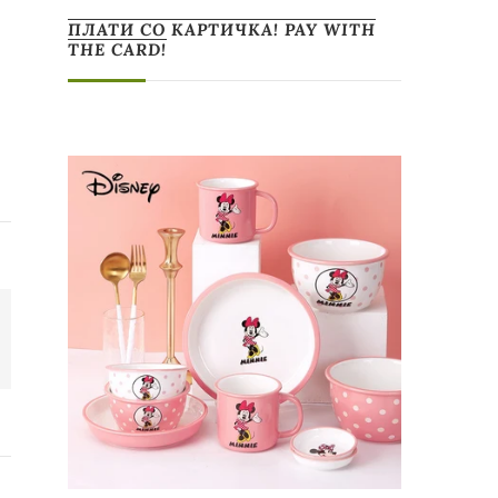
ПЛАТИ СО КАРТИЧКА! PAY WITH
THE CARD!