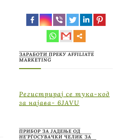
ЗАРАБОТИ ПРЕКУ AFFILIATE
MARKETING
Регистрирај се тука-код
за најава- 6JAVU
ПРИБОР ЗА ЈАДЕЊЕ ОД
НЕ’РЃОСУВАЧКИ ЧЕЛИК ЗА