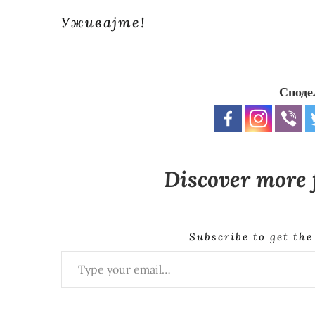
Уживајте!
Споде
Discover more
Subscribe to get the
Type your email…