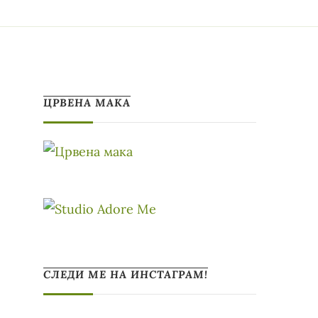
ЦРВЕНА МАКА
СЛЕДИ МЕ НА ИНСТАГРАМ!