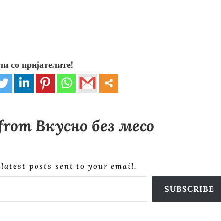
ли со пријателите!
 from Вкусно без месо
 latest posts sent to your email.
SUBSCRIBE