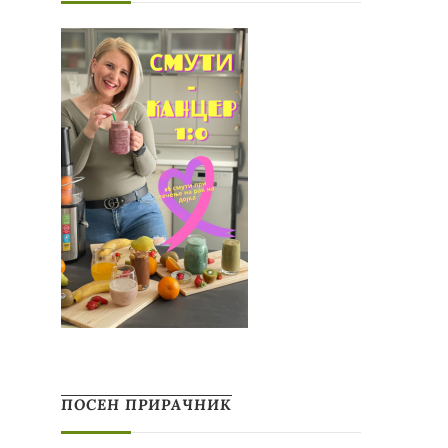
ПОСЕН ПРИРАЧНИК