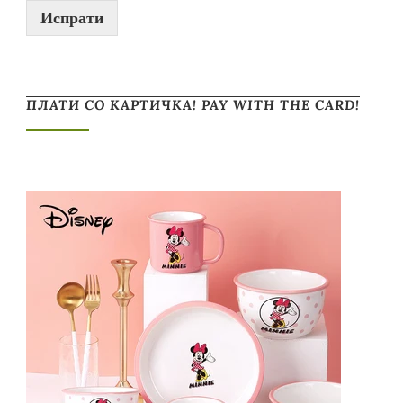
Испрати
ПЛАТИ СО КАРТИЧКА! PAY WITH THE CARD!