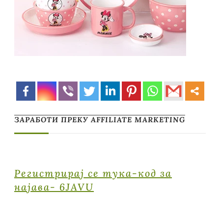
ЗАРАБОТИ ПРЕКУ AFFILIATE MARKETING
Регистрирај се тука-код за
најава- 6JAVU