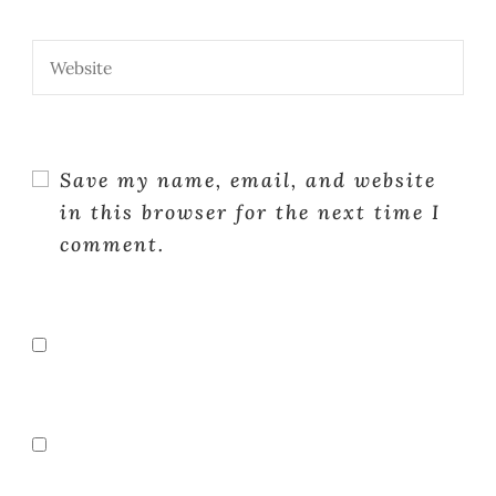
Save my name, email, and website
in this browser for the next time I
comment.