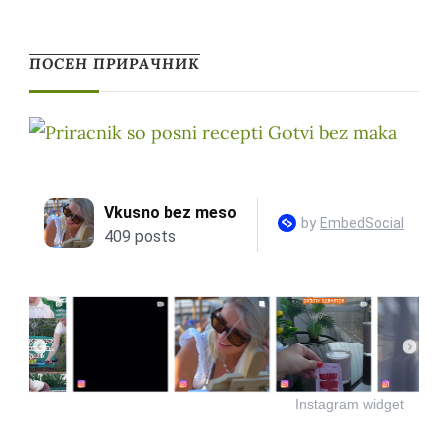
ПОСЕН ПРИРАЧНИК
Instagram widget