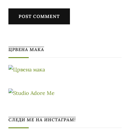
ЦРВЕНА МАКА
СЛЕДИ МЕ НА ИНСТАГРАМ!