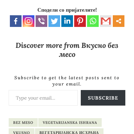
Сподели со пријателите!
Discover more from Вкусно без
месо
Subscribe to get the latest posts sent to
your email.
Type your email…
SUBSCRIBE
BEZ MESO
VEGETARIJANSKA ISHRANA
VKUSNO
ВЕГЕТАРИЈАНСКА ИСХРАНА