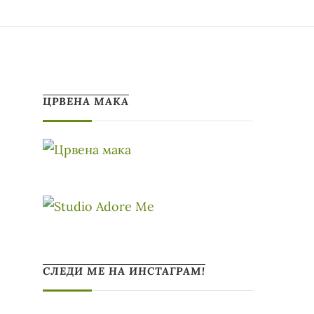
ЦРВЕНА МАКА
СЛЕДИ МЕ НА ИНСТАГРАМ!