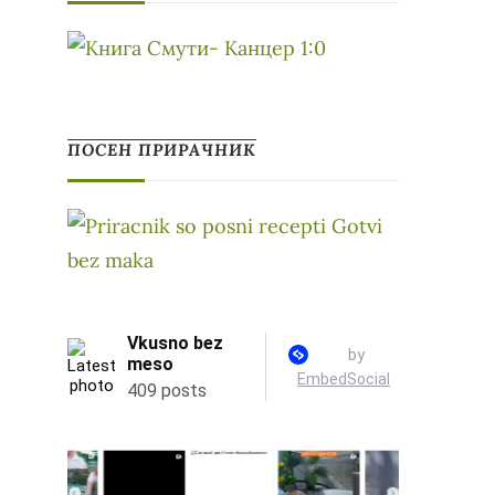
ПОСЕН ПРИРАЧНИК
о