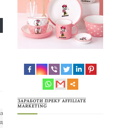
ЗАРАБОТИ ПРЕКУ AFFILIATE
MARKETING