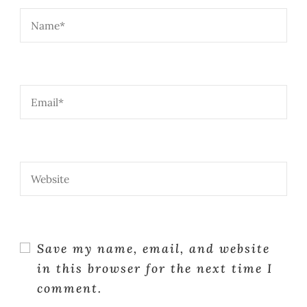
Save my name, email, and website
in this browser for the next time I
comment.