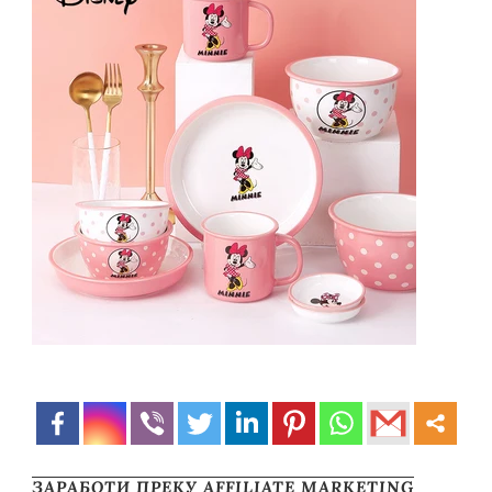
ЗАРАБОТИ ПРЕКУ AFFILIATE MARKETING