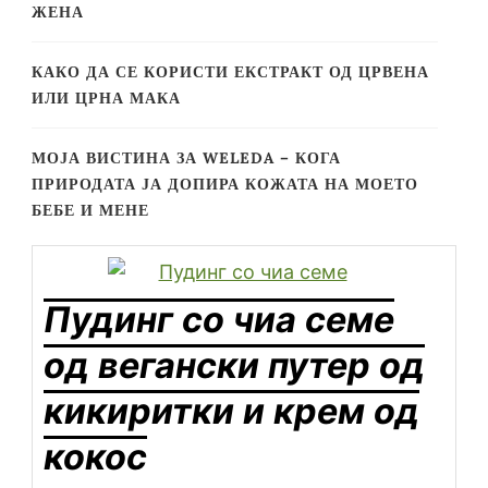
ЖЕНА
КАКО ДА СЕ КОРИСТИ ЕКСТРАКТ ОД ЦРВЕНА
ИЛИ ЦРНА МАКА
МОЈА ВИСТИНА ЗА WELEDA – КОГА
ПРИРОДАТА ЈА ДОПИРА КОЖАТА НА МОЕТО
БЕБЕ И МЕНЕ
Пудинг со чиа семе
од вегански путер од
кикиритки и крем од
кокос