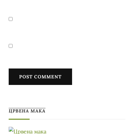
ЦРВЕНА МАКА