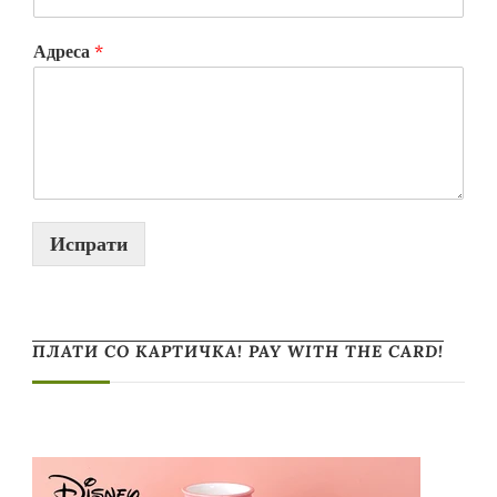
Адреса
*
Испрати
ПЛАТИ СО КАРТИЧКА! PAY WITH THE CARD!