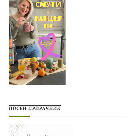
ПОСЕН ПРИРАЧНИК