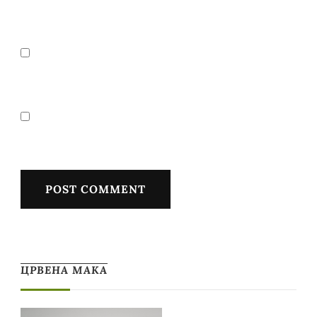
ЦРВЕНА МАКА