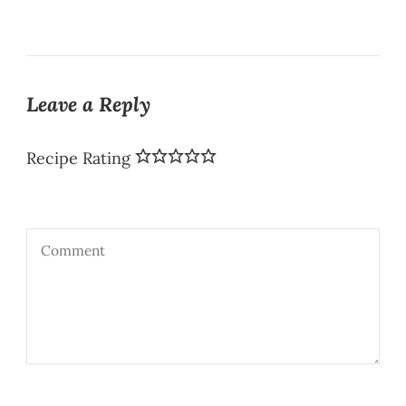
Leave a Reply
Recipe Rating