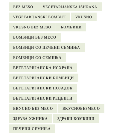
BEZ MESO
VEGETARIJANSKA ISHRANA
VEGETARIJANSKI BOMBICI
VKUSNO
VKUSNO BEZ MESO
БОМБИЦИ
БОМБИЦИ БЕЗ МЕСО
БОМБИЦИ СО ПЕЧЕНИ СЕМИЊА
БОМБИЦИ СО СЕМИЊА
ВЕГЕТАРИЈАНСКА ИСХРАНА
ВЕГЕТАРИЈАНСКИ БОМБИЦИ
ВЕГЕТАРИЈАНСКИ ПОЈАДОК
ВЕГЕТАРИЈАНСКИ РЕЦЕПТИ
ВКУСНО БЕЗ МЕСО
ВКУСНОБЕЗМЕСО
ЗДРАВА УЖИНКА
ЗДРАВИ БОМБИЦИ
ПЕЧЕНИ СЕМИЊА