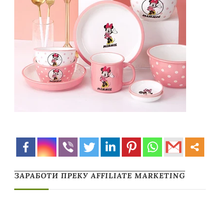
ЗАРАБОТИ ПРЕКУ AFFILIATE MARKETING