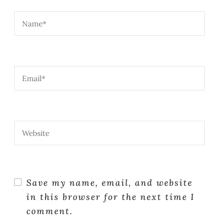
Save my name, email, and website
in this browser for the next time I
comment.