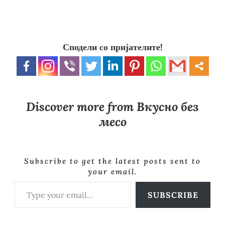
Сподели со пријателите!
Discover more from Вкусно без
месо
Subscribe to get the latest posts sent to
your email.
Type your email…
SUBSCRIBE