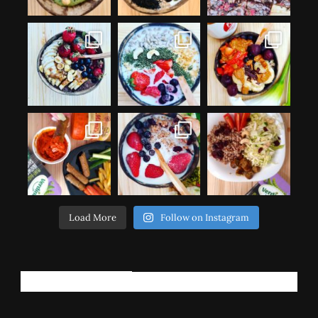
Load More
Follow on Instagram
РЕГИСТРИРАЈ СЕ!