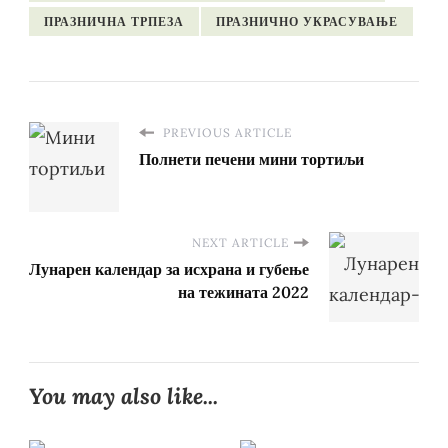
ПРАЗНИЧНА ТРПЕЗА
ПРАЗНИЧНО УКРАСУВАЊЕ
PREVIOUS ARTICLE
Полнети печени мини тортиљи
NEXT ARTICLE
Лунарен календар за исхрана и губење
на тежината 2022
You may also like...