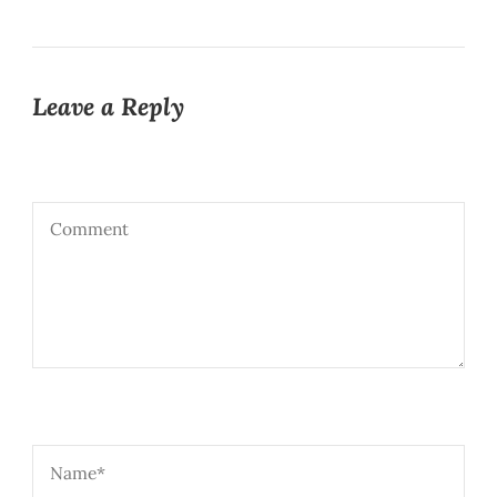
Leave a Reply