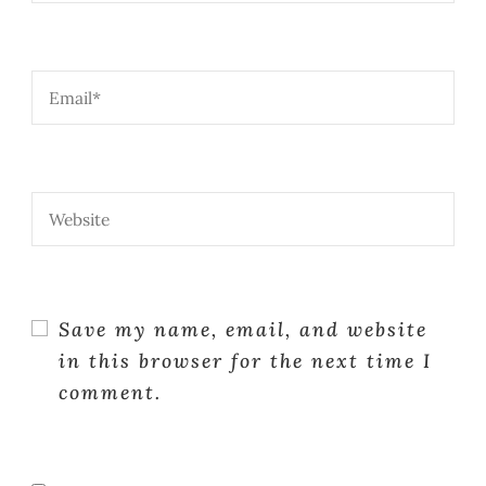
Save my name, email, and website
in this browser for the next time I
comment.