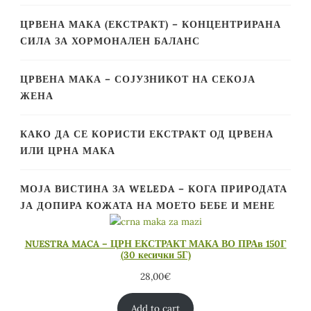
ЦРВЕНА МАКА (ЕКСТРАКТ) – КОНЦЕНТРИРАНА
СИЛА ЗА ХОРМОНАЛЕН БАЛАНС
ЦРВЕНА МАКА – СОЈУЗНИКОТ НА СЕКОЈА
ЖЕНА
КАКО ДА СЕ КОРИСТИ ЕКСТРАКТ ОД ЦРВЕНА
ИЛИ ЦРНА МАКА
МОЈА ВИСТИНА ЗА WELEDA – КОГА ПРИРОДАТА
ЈА ДОПИРА КОЖАТА НА МОЕТО БЕБЕ И МЕНЕ
NUESTRA MACA – ЦРН ЕКСТРАКТ МАКА ВО ПРАв 150Г
(30 кесички 5Г)
28,00
€
Add to cart