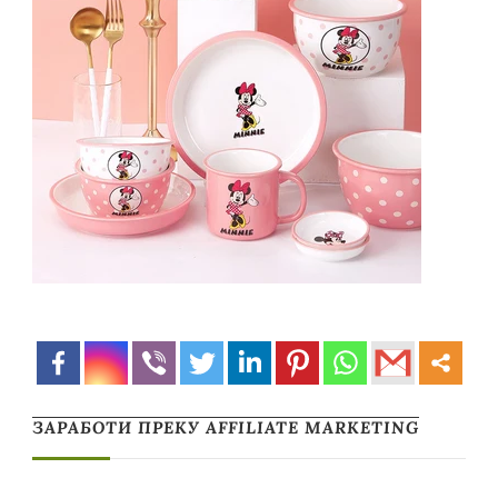
ЗАРАБОТИ ПРЕКУ AFFILIATE MARKETING