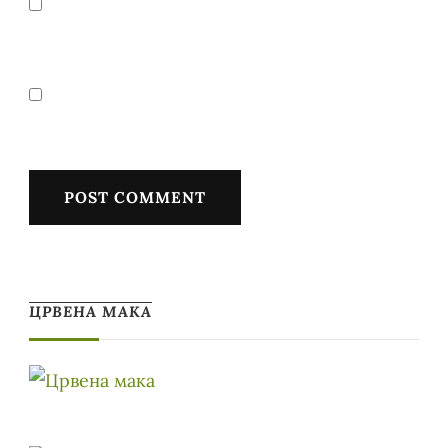
ЦРВЕНА МАКА