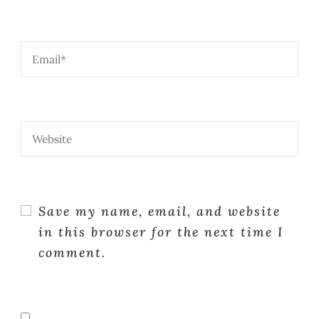
Save my name, email, and website
in this browser for the next time I
comment.