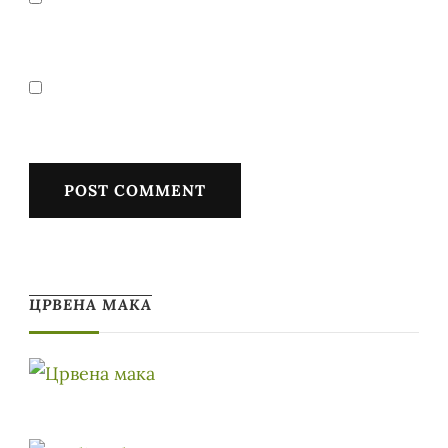
ЦРВЕНА МАКА