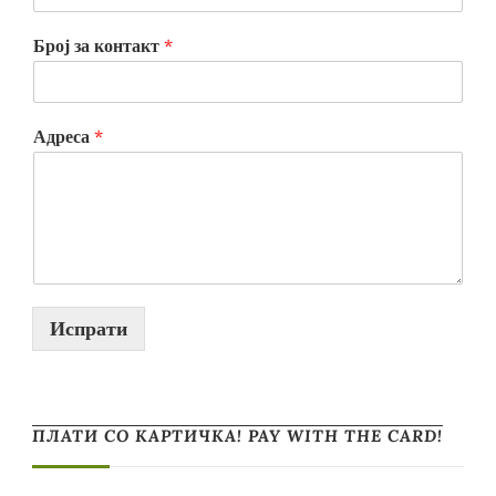
Број за контакт
*
Адреса
*
Испрати
ПЛАТИ СО КАРТИЧКА! PAY WITH THE CARD!