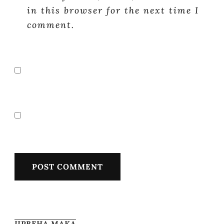
in this browser for the next time I
comment.
ЦРВЕНА МАКА