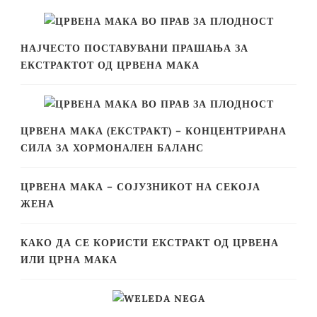
НАЈЧЕСТО ПОСТАВУВАНИ ПРАШАЊА ЗА
ЕКСТРАКТОТ ОД ЦРВЕНА МАКА
ЦРВЕНА МАКА (ЕКСТРАКТ) – КОНЦЕНТРИРАНА
СИЛА ЗА ХОРМОНАЛЕН БАЛАНС
ЦРВЕНА МАКА – СОЈУЗНИКОТ НА СЕКОЈА
ЖЕНА
КАКО ДА СЕ КОРИСТИ ЕКСТРАКТ ОД ЦРВЕНА
ИЛИ ЦРНА МАКА