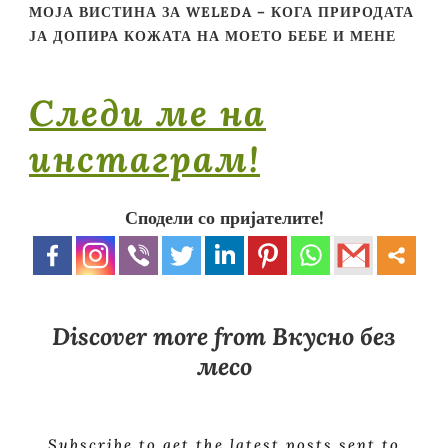
МОЈА ВИСТИНА ЗА WELEDA – КОГА ПРИРОДАТА
ЈА ДОПИРА КОЖАТА НА МОЕТО БЕБЕ И МЕНЕ
Следи ме на
инстаграм!
Сподели со пријателите!
Discover more from Вкусно без
месо
Subscribe to get the latest posts sent to