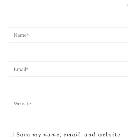
Save my name, email, and website