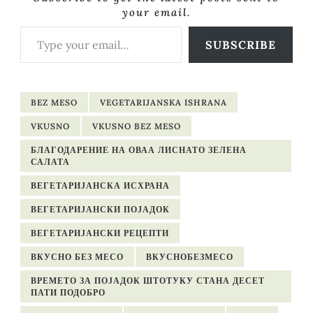
your email.
Type your email…
SUBSCRIBE
BEZ MESO
VEGETARIJANSKA ISHRANA
VKUSNO
VKUSNO BEZ MESO
БЛАГОДАРЕНИЕ НА ОВАА ЛИСНАТО ЗЕЛЕНА
САЛАТА
ВЕГЕТАРИЈАНСКА ИСХРАНА
ВЕГЕТАРИЈАНСКИ ПОЈАДОК
ВЕГЕТАРИЈАНСКИ РЕЦЕПТИ
ВКУСНО БЕЗ МЕСО
ВКУСНОБЕЗМЕСО
ВРЕМЕТО ЗА ПОЈАДОК ШТОТУКУ СТАНА ДЕСЕТ
ПАТИ ПОДОБРО