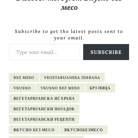
месо
Subscribe to get the latest posts sent to
your email.
Type your email…
SUBSCRIBE
BEZ MESO
VEGETARIJANSKA ISHRANA
VKUSNO
VKUSNO BEZ MESO
БРЗ ПИЦА
ВЕГЕТАРИЈАНСКА ИСХРАНА
ВЕГЕТАРИЈАНСКИ ПОЈАДОК
ВЕГЕТАРИЈАНСКИ РЕЦЕПТИ
ВКУСНО БЕЗ МЕСО
ВКУСНОБЕЗМЕСО