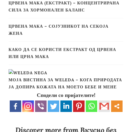
ЦРВЕНА МАКА (ЕКСТРАКТ) – КОНЦЕНТРИРАНА
СИЛА ЗА ХОРМОНАЛЕН БАЛАНС
ЦРВЕНА МАКА – СОЈУЗНИКОТ НА СЕКОЈА
ЖЕНА
КАКО ДА СЕ КОРИСТИ ЕКСТРАКТ ОД ЦРВЕНА
ИЛИ ЦРНА МАКА
МОЈА ВИСТИНА ЗА WELEDA – КОГА ПРИРОДАТА
ЈА ДОПИРА КОЖАТА НА МОЕТО БЕБЕ И МЕНЕ
Сподели со пријателите!
Discover more from Вкусно без