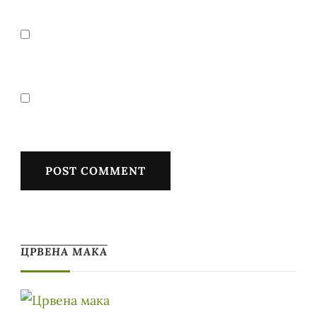
ЦРВЕНА МАКА