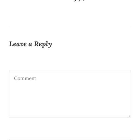
Leave a Reply