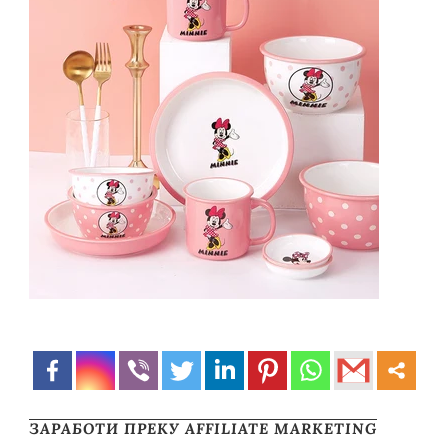
ЗАРАБОТИ ПРЕКУ AFFILIATE MARKETING