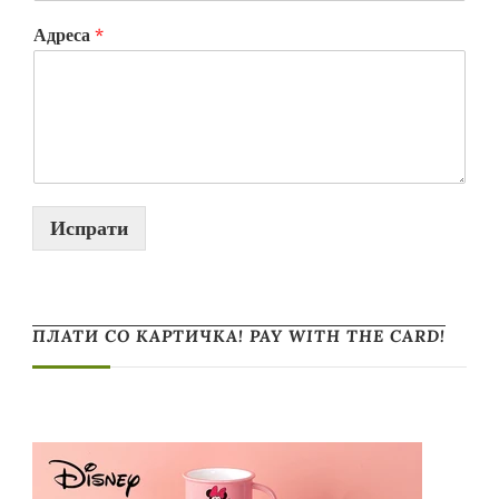
Адреса
*
Испрати
ПЛАТИ СО КАРТИЧКА! PAY WITH THE CARD!