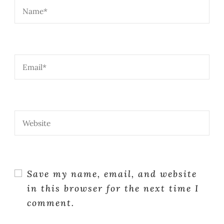
Save my name, email, and website
in this browser for the next time I
comment.