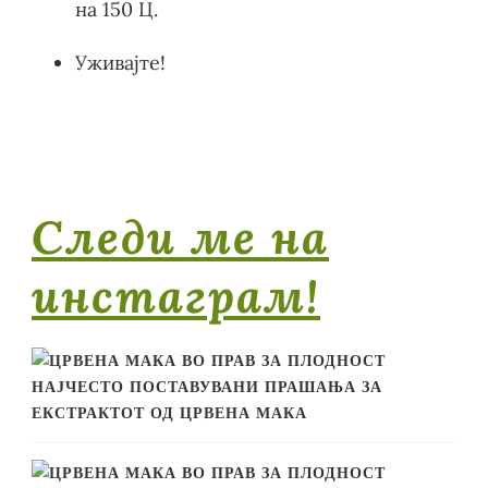
на 150 Ц.
Уживајте!
Следи ме на
инстаграм!
НАЈЧЕСТО ПОСТАВУВАНИ ПРАШАЊА ЗА
ЕКСТРАКТОТ ОД ЦРВЕНА МАКА