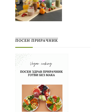
ПОСЕН ПРИРАЧНИК