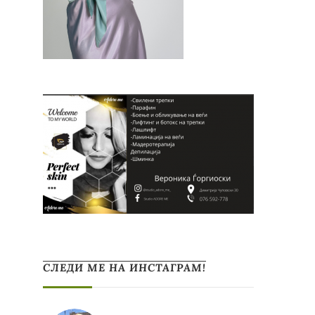
СЛЕДИ МЕ НА ИНСТАГРАМ!