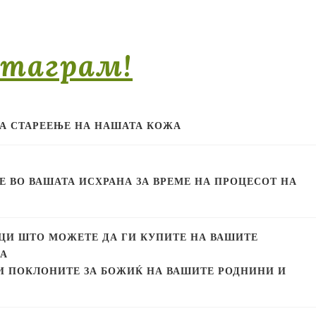
стаграм!
НА СТАРЕЕЊЕ НА НАШАТА КОЖА
Е ВО ВАШАТА ИСХРАНА ЗА ВРЕМЕ НА ПРОЦЕСОТ НА
ГИ ПОКЛОНИТЕ ЗА БОЖИЌ НА ВАШИТЕ РОДНИНИ И