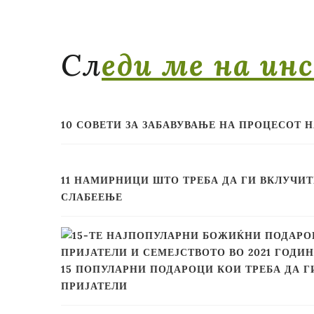
Сл
еди ме на ин
10 СОВЕТИ ЗА ЗАБАВУВАЊЕ НА ПРОЦЕСОТ 
11 НАМИРНИЦИ ШТО ТРЕБА ДА ГИ ВКЛУЧИТ
СЛАБЕЕЊЕ
15 ПОПУЛАРНИ ПОДАРОЦИ КОИ ТРЕБА ДА 
ПРИЈАТЕЛИ