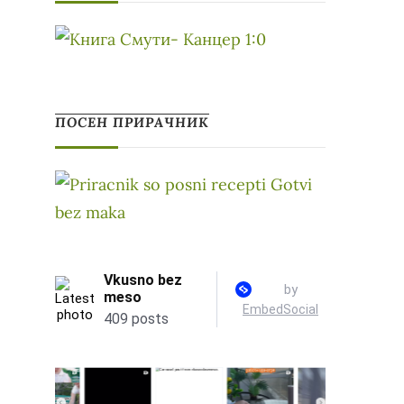
ПОСЕН ПРИРАЧНИК