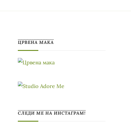
ЦРВЕНА МАКА
СЛЕДИ МЕ НА ИНСТАГРАМ!