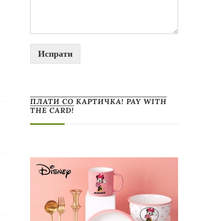
Испрати
ПЛАТИ СО КАРТИЧКА! PAY WITH
THE CARD!