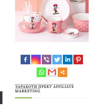
ЗАРАБОТИ ПРЕКУ AFFILIATE
MARKETING