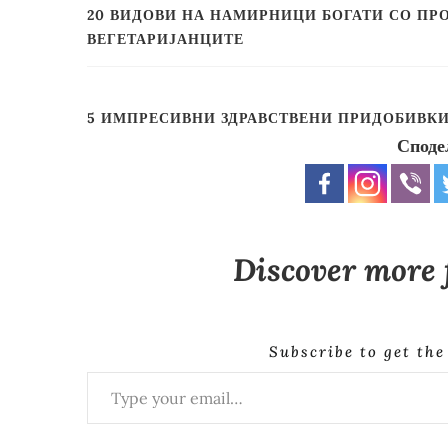
20 ВИДОВИ НА НАМИРНИЦИ БОГАТИ СО ПРО
ВЕГЕТАРИЈАНЦИТЕ
5 ИМПРЕСИВНИ ЗДРАВСТВЕНИ ПРИДОБИВКИ
Споде
Discover more
Subscribe to get the
Type your email…