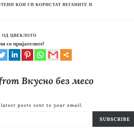
ТЕИН КОИ ГИ КОРИСТАТ ВЕГАНИТЕ И
 ОД ЦВЕКЛОТО
ли со пријателите!
 from Вкусно без месо
 latest posts sent to your email.
SUBSCRIBE