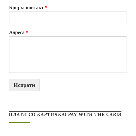
Број за контакт
*
Адреса
*
Испрати
ПЛАТИ СО КАРТИЧКА! PAY WITH THE CARD!