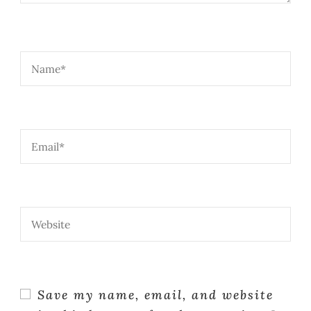
Save my name, email, and website