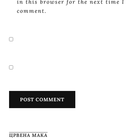
in this browser for the next time I
comment.
ЦРВЕНА МАКА