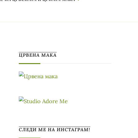
ЦРВЕНА МАКА
СЛЕДИ МЕ НА ИНСТАГРАМ!