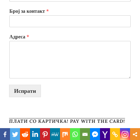
Број за контакт
*
Адреса
*
Испрати
ПЛАТИ СО КАРТИЧКА! PAY WITH THE CARD!