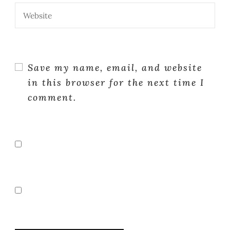
Save my name, email, and website
in this browser for the next time I
comment.