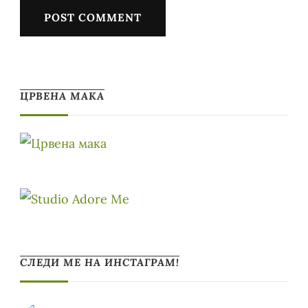
ЦРВЕНА МАКА
СЛЕДИ МЕ НА ИНСТАГРАМ!