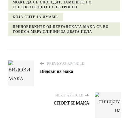
МОЖЕ ДА СЕ СПОРЕДАТ. ЗАМЕНЕТЕ ГО
ТЕСТОСТЕРОНОТ СО ЕСТРОГЕН
КОЈА СИТЕ ЈА ИМАМЕ.
ПРИДОБИВКИТЕ ОД ПЕРУАНСКАТА МАКА СЕ ВО
ГОЛЕМА МЕРА СЛИЧНИ ЗА ДВАТА ПОЛА
PREVIOUS ARTICLE
Видови на мака
NEXT ARTICLE
СПОРТ И MAKA