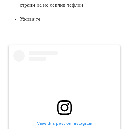
страни на не леплив тефлон
Уживајте!
View this post on Instagram