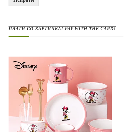
ПЛАТИ СО КАРТИЧКА! PAY WITH THE CARD!