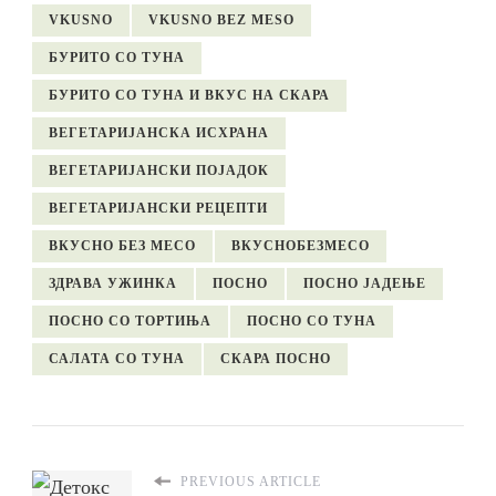
VKUSNO
VKUSNO BEZ MESO
БУРИТО СО ТУНА
БУРИТО СО ТУНА И ВКУС НА СКАРА
ВЕГЕТАРИЈАНСКА ИСХРАНА
ВЕГЕТАРИЈАНСКИ ПОЈАДОК
ВЕГЕТАРИЈАНСКИ РЕЦЕПТИ
ВКУСНО БЕЗ МЕСО
ВКУСНОБЕЗМЕСО
ЗДРАВА УЖИНКА
ПОСНО
ПОСНО ЈАДЕЊЕ
ПОСНО СО ТОРТИЊА
ПОСНО СО ТУНА
САЛАТА СО ТУНА
СКАРА ПОСНО
PREVIOUS ARTICLE