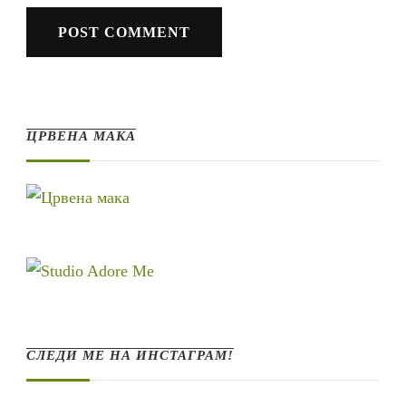
ЦРВЕНА МАКА
СЛЕДИ МЕ НА ИНСТАГРАМ!