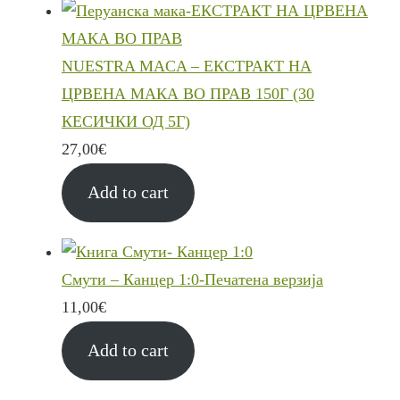
NUESTRA MACA – ЕКСТРАКТ НА
ЦРВЕНА МАКА ВО ПРАВ 150Г (30
КЕСИЧКИ ОД 5Г)
27,00
€
Add to cart
Смути – Канцер 1:0-Печатена верзија
11,00
€
Add to cart