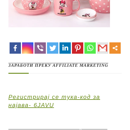
ЗАРАБОТИ ПРЕКУ AFFILIATE MARKETING
Регистрирај се тука-код за
најава- 6JAVU