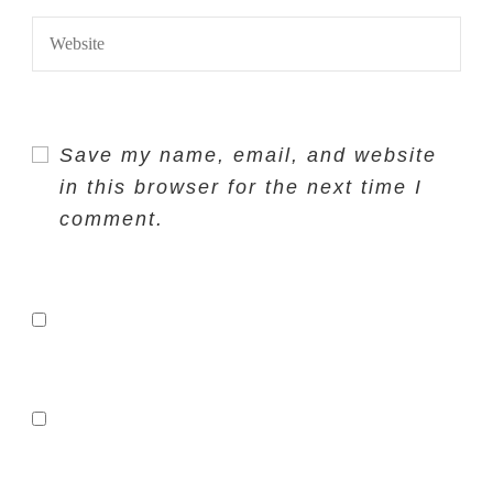
Save my name, email, and website
in this browser for the next time I
comment.