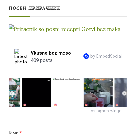
ПОСЕН ПРИРАЧНИК
Instagram widget
Име
*