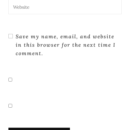
Save my name, email, and website
in this browser for the next time I
comment.