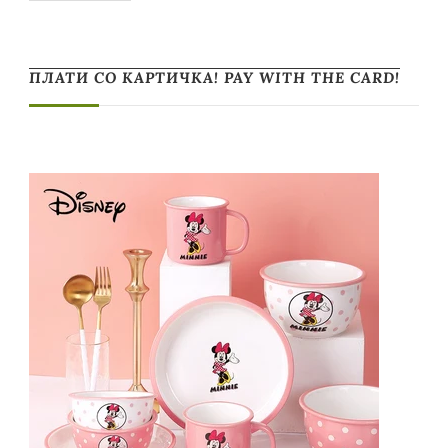
ПЛАТИ СО КАРТИЧКА! PAY WITH THE CARD!