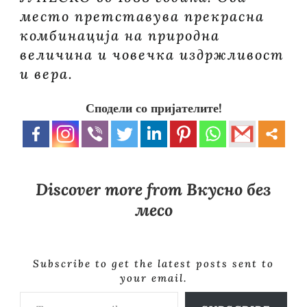
место претставува прекрасна
комбинација на природна
величина и човечка издржливост
и вера.
Сподели со пријателите!
Discover more from Вкусно без
месо
Subscribe to get the latest posts sent to
your email.
Type your email…