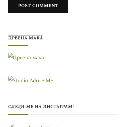
ЦРВЕНА МАКА
СЛЕДИ МЕ НА ИНСТАГРАМ!