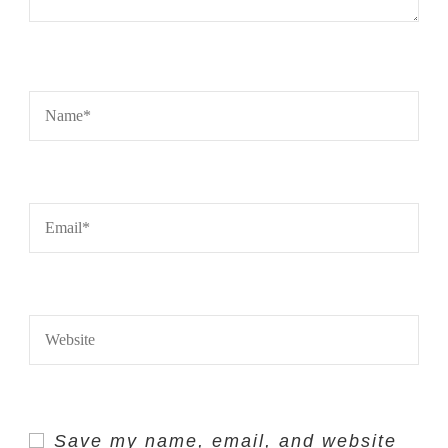
Save my name, email, and website