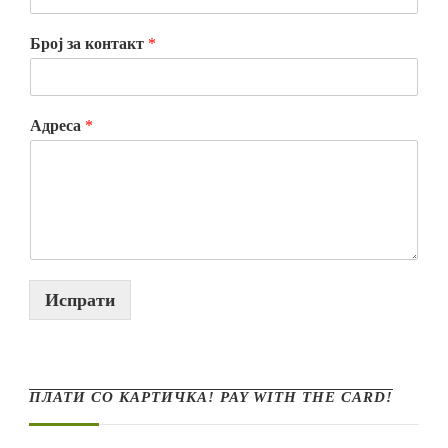
Број за контакт
*
Адреса
*
Испрати
ПЛАТИ СО КАРТИЧКА! PAY WITH THE CARD!