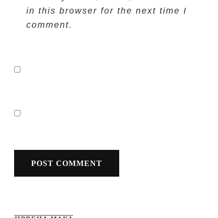
in this browser for the next time I
comment.