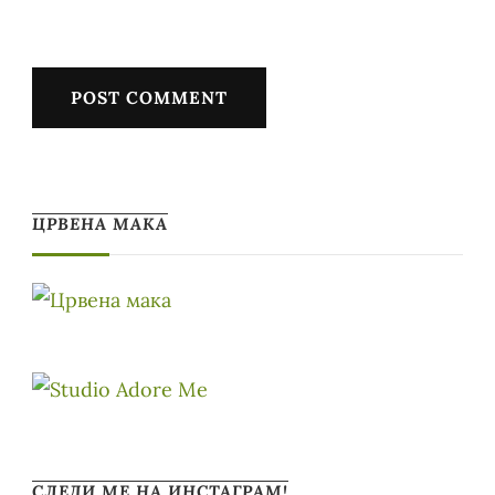
ЦРВЕНА МАКА
СЛЕДИ МЕ НА ИНСТАГРАМ!