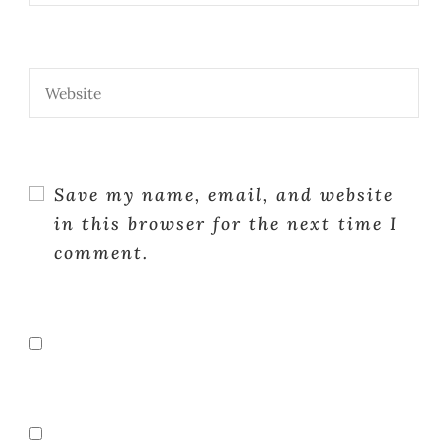
Save my name, email, and website
in this browser for the next time I
comment.