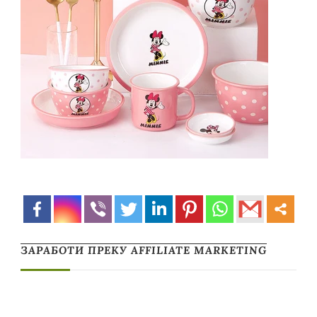
ЗАРАБОТИ ПРЕКУ AFFILIATE MARKETING