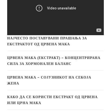
НАЈЧЕСТО ПОСТАВУВАНИ ПРАШАЊА ЗА
ЕКСТРАКТОТ ОД ЦРВЕНА МАКА
ЦРВЕНА МАКА (ЕКСТРАКТ) – КОНЦЕНТРИРАНА
СИЛА ЗА ХОРМОНАЛЕН БАЛАНС
ЦРВЕНА МАКА – СОЈУЗНИКОТ НА СЕКОЈА
ЖЕНА
КАКО ДА СЕ КОРИСТИ ЕКСТРАКТ ОД ЦРВЕНА
ИЛИ ЦРНА МАКА