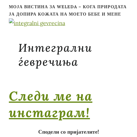
МОЈА ВИСТИНА ЗА WELEDA – КОГА ПРИРОДАТА
ЈА ДОПИРА КОЖАТА НА МОЕТО БЕБЕ И МЕНЕ
Интегрални
ѓевречиња
Следи ме на
инстаграм!
Сподели со пријателите!