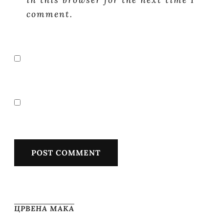
comment.
ЦРВЕНА МАКА