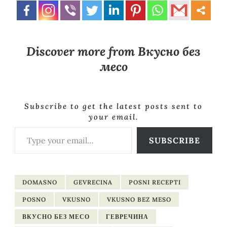
Discover more from Вкусно без
месо
Subscribe to get the latest posts sent to
your email.
Type your email…
SUBSCRIBE
DOMASNO
GEVRECINA
POSNI RECEPTI
POSNO
VKUSNO
VKUSNO BEZ MESO
ВКУСНО БЕЗ МЕСО
ГЕВРЕЧИНА