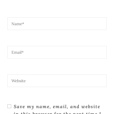
Save my name, email, and website
in this browser for the next time I