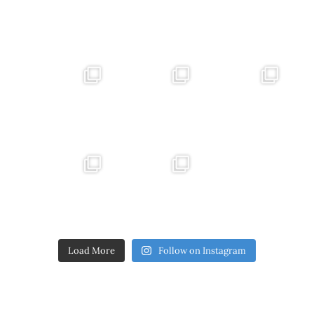
Load More
Follow on Instagram