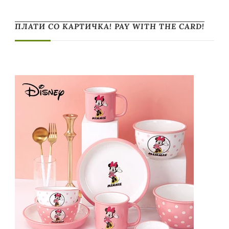
ПЛАТИ СО КАРТИЧКА! PAY WITH THE CARD!