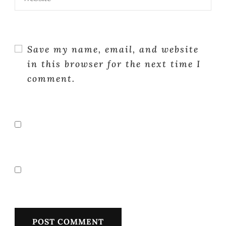
Save my name, email, and website
in this browser for the next time I
comment.