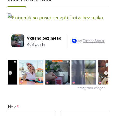
Instagram widget
Име
*