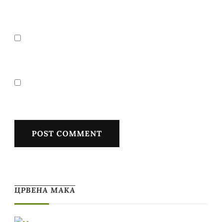
ЦРВЕНА МАКА