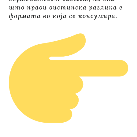
што прави вистинска разлика е
формата во која се консумира.