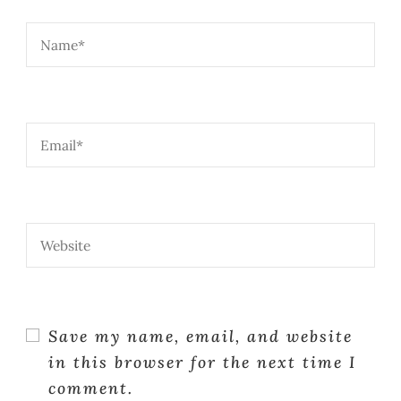
Save my name, email, and website
in this browser for the next time I
comment.