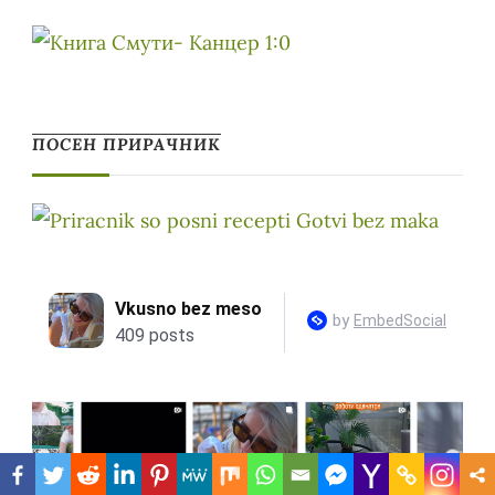
ПОСЕН ПРИРАЧНИК