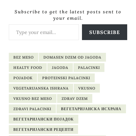
Subscribe to get the latest posts sent to
your email.
Type your email…
SUBSCRIBE
BEZ MESO
DOMASEN DZEM OD JAGODA
HEALTY FOOD
JAGODA
PALACINKI
POJADOK
PROTEINSKI PALACINKI
VEGETARIJANSKA ISHRANA
VKUSNO
VKUSNO BEZ MESO
ZDRAV DZEM
ZDRAVI PALACINKI
ВЕГЕТАРИЈАНСКА ИСХРАНА
ВЕГЕТАРИЈАНСКИ ПОЈАДОК
ВЕГЕТАРИЈАНСКИ РЕЦЕПТИ