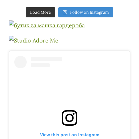
Load More
Follow on Instagram
View this post on Instagram