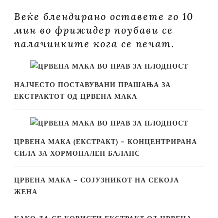
Веќе блендирано оставете го 10
мин во фрижидер поубави се
палачинките кога се печат.
НАЈЧЕСТО ПОСТАВУВАНИ ПРАШАЊА ЗА
ЕКСТРАКТОТ ОД ЦРВЕНА МАКА
ЦРВЕНА МАКА (ЕКСТРАКТ) – КОНЦЕНТРИРАНА
СИЛА ЗА ХОРМОНАЛЕН БАЛАНС
ЦРВЕНА МАКА – СОЈУЗНИКОТ НА СЕКОЈА
ЖЕНА