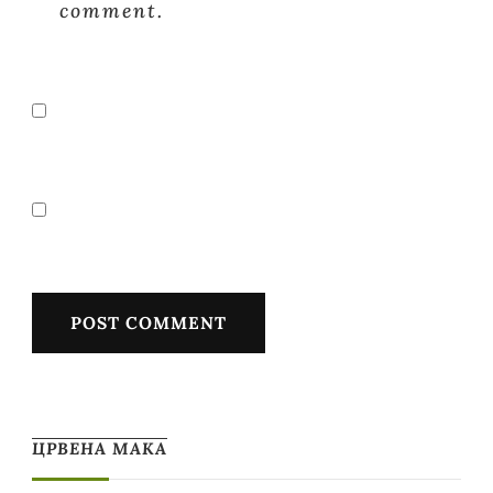
comment.
ЦРВЕНА МАКА