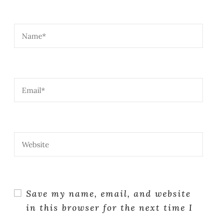
Save my name, email, and website
in this browser for the next time I