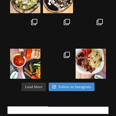
Load More
Follow on Instagram
РЕГИСТРИРАЈ СЕ!