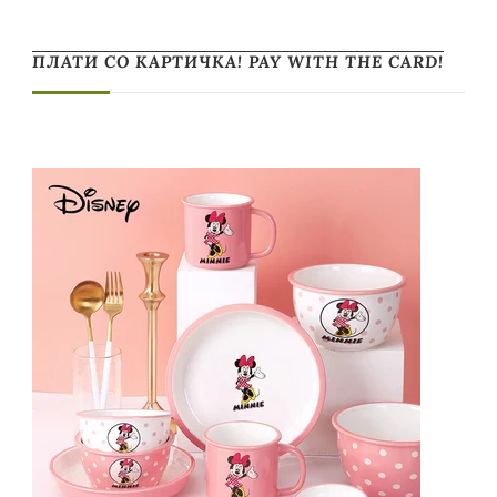
ПЛАТИ СО КАРТИЧКА! PAY WITH THE CARD!