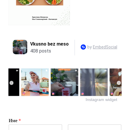
Instagram widget
Име
*