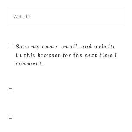
Save my name, email, and website
in this browser for the next time I
comment.