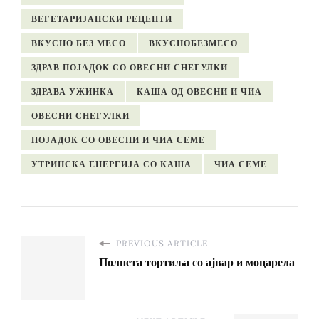
ВЕГЕТАРИЈАНСКИ РЕЦЕПТИ
ВКУСНО БЕЗ МЕСО
ВКУСНОБЕЗМЕСО
ЗДРАВ ПОЈАДОК СО ОВЕСНИ СНЕГУЛКИ
ЗДРАВА УЖИНКА
КАША ОД ОВЕСНИ И ЧИА
ОВЕСНИ СНЕГУЛКИ
ПОЈАДОК СО ОВЕСНИ И ЧИА СЕМЕ
УТРИНСКА ЕНЕРГИЈА СО КАША
ЧИА СЕМЕ
PREVIOUS ARTICLE
Полнета тортиља со ајвар и моцарела