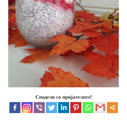
Сподели со пријателите!