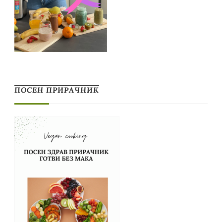
ПОСЕН ПРИРАЧНИК