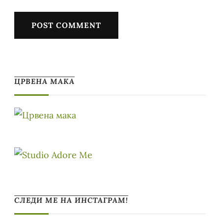
ЦРВЕНА МАКА
СЛЕДИ МЕ НА ИНСТАГРАМ!